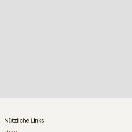
Nützliche Links