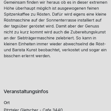
Gemeinsam finden wir heraus ob es in dieser extremen
Höhe überhaupt möglich ist ausgewogenen feinen
Spitzenkaffee zu Rösten. Dafür wird eigens eine kleine
Röstmaschine auf der Sonnenterrasse installiert auf
der tagsüber geröstet wird. Damit aber der Genuss
nicht zu kurz kommt wird auch die Zubereitungskunst
an der Siebträgermaschine zelebriert. So kann in
kleinen Einheiten immer wieder abwechselnd die Röst-
und Barista Kunst beobachtet, verkostet und sogar ein
bisschen erlernt werden.
Veranstaltungsinfos
Ort
Pitztaler Gletscher - Cafe 3440