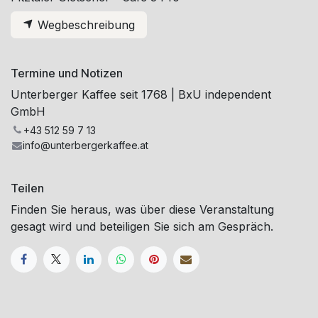
Wegbeschreibung
Termine und Notizen
Unterberger Kaffee seit 1768 | BxU independent
GmbH
+43 512 59 7 13
info@unterbergerkaffee.at
Teilen
Finden Sie heraus, was über diese Veranstaltung
gesagt wird und beteiligen Sie sich am Gespräch.