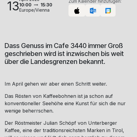
13
Zum Kalender hinzufügen:
10:00
15:30
Europe/Vienna
Dass Genuss im Cafe 3440 immer Groß
geschrieben wird ist inzwischen bis weit
über die Landesgrenzen bekannt.
Im April gehen wir aber einen Schritt weiter.
Das Rösten von Kaffeebohnen ist ja schon auf
konventioneller Seehöhe eine Kunst für sich die nur
wenige beherrschen.
Der Röstmeister Julian Schöpf von Unterberger
Kaffee, eine der traditionsreichsten Marken in Tirol,