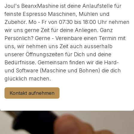
Joul's BeanxMashine ist deine Anlaufstelle für
feinste Espresso Maschinen, Mühlen und
Zubehör. Mo - Fr von 07:30 bis 18:00 Uhr nehmen
wir uns gerne Zeit für deine Anliegen. Ganz
Persönlich? Gerne - Vereinbare einen Termin mit
uns, wir nehmen uns Zeit auch ausserhalb
unserer Öffnungszeiten für Dich und deine
Bedürfnisse. Gemeinsam finden wir die Hard-
und Software (Maschine und Bohnen) die dich
glücklich machen.
Kontakt aufnehmen​