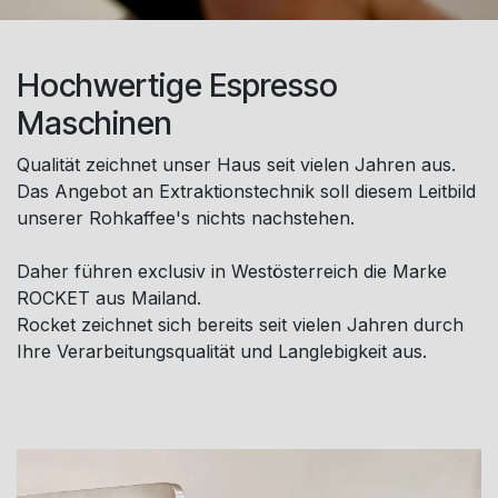
Hochwertige Espresso
Maschinen
Qualität zeichnet unser Haus seit vielen Jahren aus.
Das Angebot an Extraktionstechnik soll diesem Leitbild
unserer Rohkaffee's nichts nachstehen.
Daher führen exclusiv in Westösterreich die Marke
ROCKET aus Mailand.
Rocket zeichnet sich bereits seit vielen Jahren durch
Ihre Verarbeitungsqualität und Langlebigkeit aus.