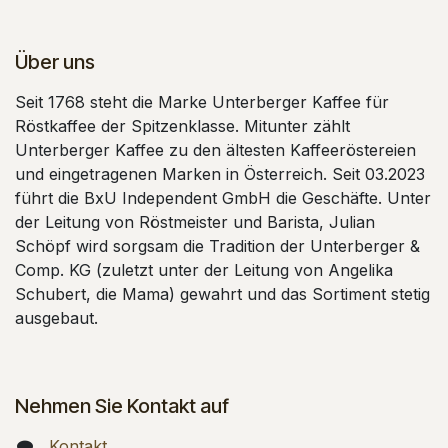
Über uns
Seit 1768 steht die Marke Unterberger Kaffee für
Röstkaffee der Spitzenklasse. Mitunter zählt
Unterberger Kaffee zu den ältesten Kaffeeröstereien
und eingetragenen Marken in Österreich. Seit 03.2023
führt die BxU Independent GmbH die Geschäfte. Unter
der Leitung von Röstmeister und Barista, Julian
Schöpf wird sorgsam die Tradition der Unterberger &
Comp. KG (zuletzt unter der Leitung von Angelika
Schubert, die Mama) gewahrt und das Sortiment stetig
ausgebaut.
Nehmen Sie Kontakt auf
Kontakt