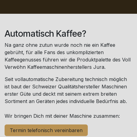
Automatisch Kaffee?
Na ganz ohne zutun wurde noch nie ein Kaffee
gebrüht, für alle Fans des unkomplizierten
Kaffeegenusses führen wir die Produktpalette des Voll
Verwöhn Kaffeemaschinenherstellers Jura.
Seit vollautomatische Zubereitung technisch möglich
ist baut der Schweizer Qualitätshersteller Maschinen
erster Güte und deckt mit seinem extrem breiten
Sortiment an Geräten jedes individuelle Bedürfnis ab.
Wir bringen Dich mit deiner Maschine zusammen:
Termin telefonisch vereinbaren