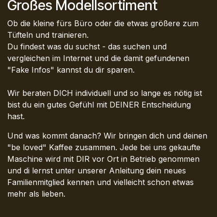
Großes Modellsortiment
Ob die kleine fürs Büro oder die etwas größere zum
Tüfteln und trainieren.
Du findest was du suchst - das suchen und
vergleichen im Internet und die damit gefundenen
"Fake Infos" kannst du dir sparen.
Wir beraten DICH individuell und so lange es nötig ist
bist du ein gutes Gefühl mit DEINER Entscheidung
hast.
Und was kommt danach? Wir bringen dich und deinen
"be loved" Kaffee zusammen. Jede bei uns gekaufte
Maschine wird mit DIR vor Ort in Betrieb genommen
und di lernst unter unserer Anleitung dein neues
Familienmitglied kennen und vielleicht schon etwas
mehr als lieben.