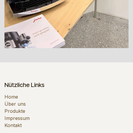
Nützliche Links
Home
Über uns
Produkte
Impressum
Kontakt