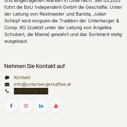
und eingetragenen Marken in Österreich. Seit 03.2023
führt die BxU Independent GmbH die Geschäfte. Unter
der Leitung von Röstmeister und Barista, Julian
Schöpf wird sorgsam die Tradition der Unterberger &
Comp. KG (zuletzt unter der Leitung von Angelika
Schubert, die Mama) gewahrt und das Sortiment stetig
ausgebaut.
Nehmen Sie Kontakt auf
Kontakt
info@unterbergerkaffee.at
+43 512 59 7 13