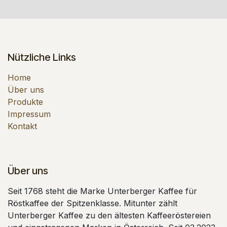
Nützliche Links
Home
Über uns
Produkte
Impressum
Kontakt
Über uns
Seit 1768 steht die Marke Unterberger Kaffee für
Röstkaffee der Spitzenklasse. Mitunter zählt
Unterberger Kaffee zu den ältesten Kaffeeröstereien