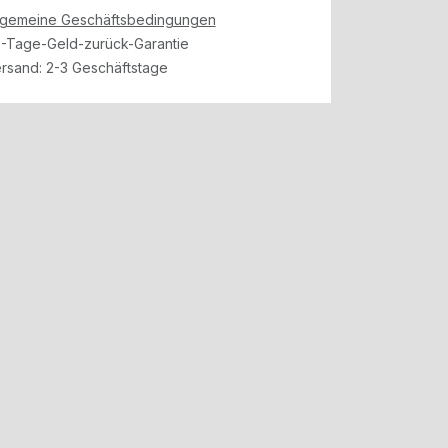
lgemeine Geschäftsbedingungen
-Tage-Geld-zurück-Garantie
rsand: 2-3 Geschäftstage