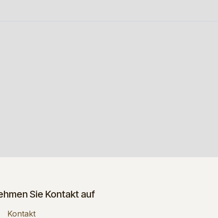
ehmen Sie Kontakt auf
Kontakt