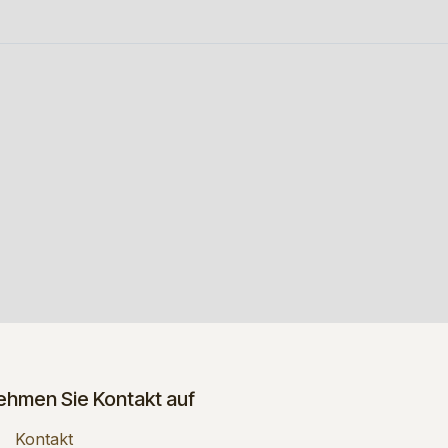
ehmen Sie Kontakt auf
Kontakt