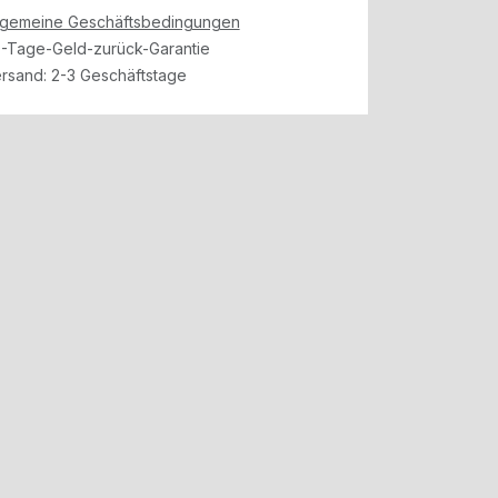
lgemeine Geschäftsbedingungen
-Tage-Geld-zurück-Garantie
rsand: 2-3 Geschäftstage