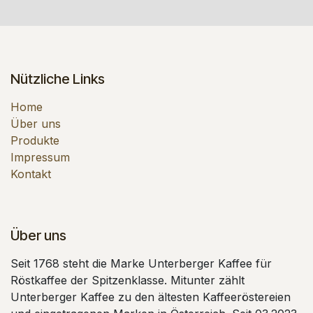
Nützliche Links
Home
Über uns
Produkte
Impressum
Kontakt
Über uns
Seit 1768 steht die Marke Unterberger Kaffee für
Röstkaffee der Spitzenklasse. Mitunter zählt
Unterberger Kaffee zu den ältesten Kaffeeröstereien