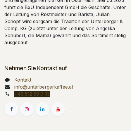
und eingetragenen Marken in Österreich. Seit 03.2023
führt die BxU Independent GmbH die Geschäfte. Unter
der Leitung von Röstmeister und Barista, Julian
Schöpf wird sorgsam die Tradition der Unterberger &
Comp. KG (zuletzt unter der Leitung von Angelika
Schubert, die Mama) gewahrt und das Sortiment stetig
ausgebaut.
Nehmen Sie Kontakt auf
Kontakt
info@unterbergerkaffee.at
+43 512 59 7 13