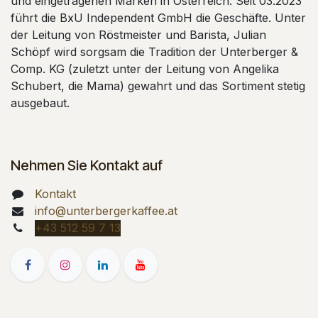
und eingetragenen Marken in Österreich. Seit 03.2023
führt die BxU Independent GmbH die Geschäfte. Unter
der Leitung von Röstmeister und Barista, Julian
Schöpf wird sorgsam die Tradition der Unterberger &
Comp. KG (zuletzt unter der Leitung von Angelika
Schubert, die Mama) gewahrt und das Sortiment stetig
ausgebaut.
Nehmen Sie Kontakt auf
Kontakt
info@unterbergerkaffee.at
+43 512 59 7 13