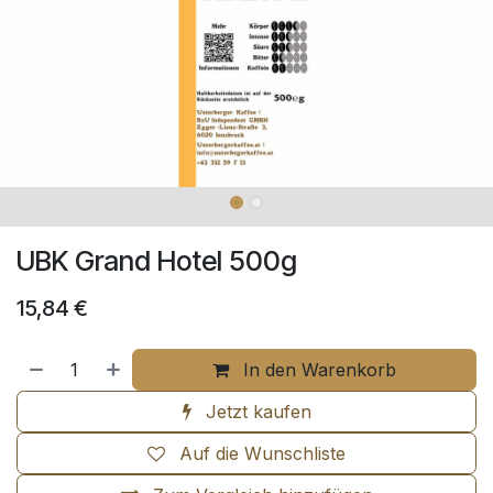
UBK Grand Hotel 500g
15,84
€
In den Warenkorb
Jetzt kaufen
Auf die Wunschliste