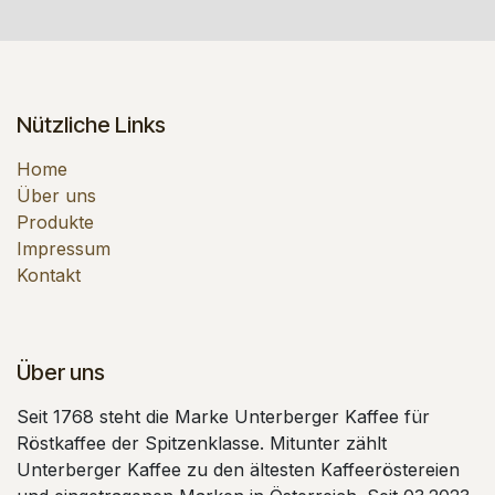
Nützliche Links
Home
Über uns
Produkte
Impressum
Kontakt
Über uns
Seit 1768 steht die Marke Unterberger Kaffee für
Röstkaffee der Spitzenklasse. Mitunter zählt
Unterberger Kaffee zu den ältesten Kaffeeröstereien