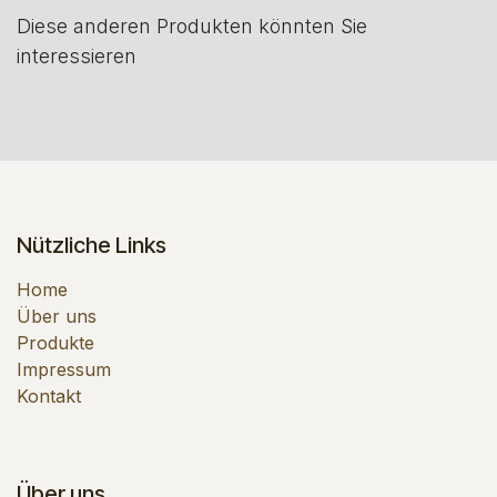
Diese anderen Produkten könnten Sie
interessieren
Nützliche Links
Home
Über uns
Produkte
Impressum
Kontakt
Über uns