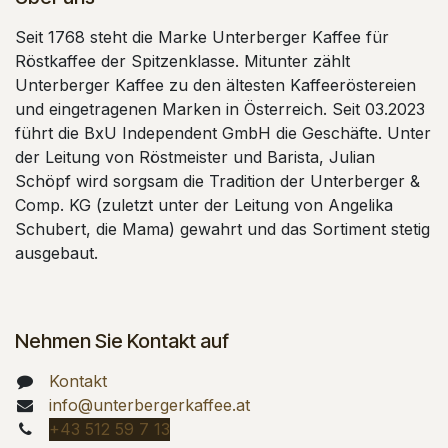
Seit 1768 steht die Marke Unterberger Kaffee für
Röstkaffee der Spitzenklasse. Mitunter zählt
Unterberger Kaffee zu den ältesten Kaffeeröstereien
und eingetragenen Marken in Österreich. Seit 03.2023
führt die BxU Independent GmbH die Geschäfte. Unter
der Leitung von Röstmeister und Barista, Julian
Schöpf wird sorgsam die Tradition der Unterberger &
Comp. KG (zuletzt unter der Leitung von Angelika
Schubert, die Mama) gewahrt und das Sortiment stetig
ausgebaut.
Nehmen Sie Kontakt auf
Kontakt
info@unterbergerkaffee.at
+43 512 59 7 13