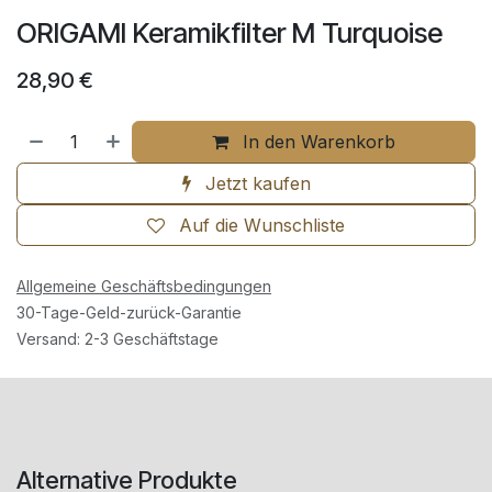
ORIGAMI Keramikfilter M Turquoise
28,90
€
In den Warenkorb
Jetzt kaufen
Auf die Wunschliste
Allgemeine Geschäftsbedingungen
30-Tage-Geld-zurück-Garantie
Versand: 2-3 Geschäftstage
Alternative Produkte