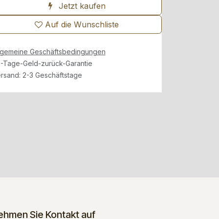
Jetzt kaufen
Auf die Wunschliste
lgemeine Geschäftsbedingungen
-Tage-Geld-zurück-Garantie
rsand: 2-3 Geschäftstage
ehmen Sie Kontakt auf