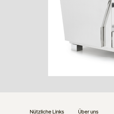
Nützliche Links
Über uns