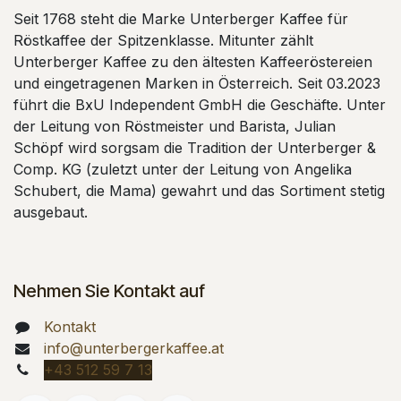
Seit 1768 steht die Marke Unterberger Kaffee für
Röstkaffee der Spitzenklasse. Mitunter zählt
Unterberger Kaffee zu den ältesten Kaffeeröstereien
und eingetragenen Marken in Österreich. Seit 03.2023
führt die BxU Independent GmbH die Geschäfte. Unter
der Leitung von Röstmeister und Barista, Julian
Schöpf wird sorgsam die Tradition der Unterberger &
Comp. KG (zuletzt unter der Leitung von Angelika
Schubert, die Mama) gewahrt und das Sortiment stetig
ausgebaut.
Nehmen Sie Kontakt auf
Kontakt
info@unterbergerkaffee.at
+43 512 59 7 13