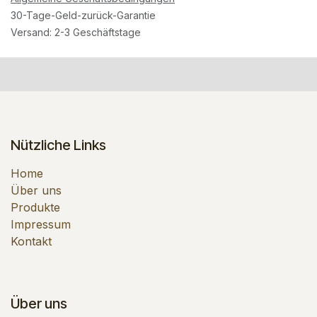
30-Tage-Geld-zurück-Garantie
Versand: 2-3 Geschäftstage
Nützliche Links
Home
Über uns
Produkte
Impressum
Kontakt
Über uns