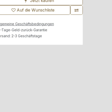
Jetzt kaufen
Auf die Wunschliste
lgemeine Geschäftsbedingungen
-Tage-Geld-zurück-Garantie
rsand: 2-3 Geschäftstage