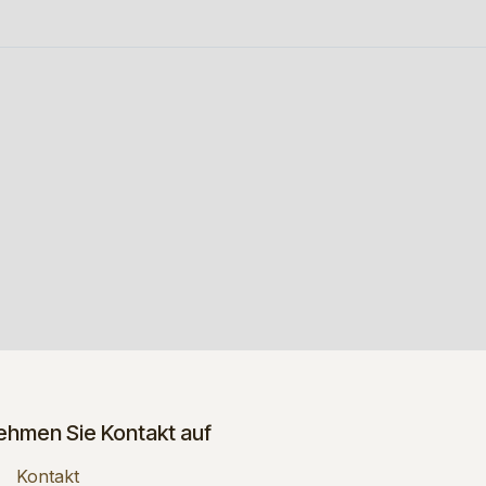
ehmen Sie Kontakt auf
Kontakt