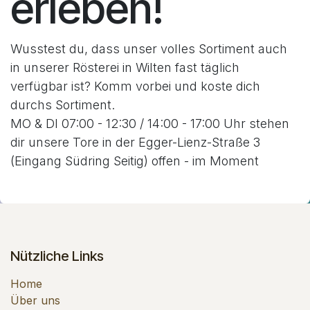
erleben!
Wusstest du, dass unser volles Sortiment auch
in unserer Rösterei in Wilten fast täglich
verfügbar ist? Komm vorbei und koste dich
durchs Sortiment.
MO & DI 07:00 - 12:30 / 14:00 - 17:00 Uhr stehen
dir unsere Tore in der Egger-Lienz-Straße 3
(Eingang Südring Seitig) offen - im Moment
Nützliche Links
Home
Über uns