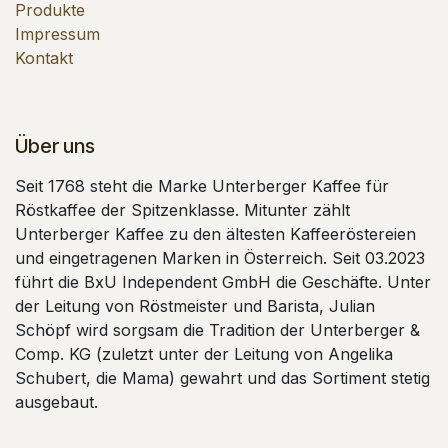
Produkte
Impressum
Kontakt
Über uns
Seit 1768 steht die Marke Unterberger Kaffee für
Röstkaffee der Spitzenklasse. Mitunter zählt
Unterberger Kaffee zu den ältesten Kaffeeröstereien
und eingetragenen Marken in Österreich. Seit 03.2023
führt die BxU Independent GmbH die Geschäfte. Unter
der Leitung von Röstmeister und Barista, Julian
Schöpf wird sorgsam die Tradition der Unterberger &
Comp. KG (zuletzt unter der Leitung von Angelika
Schubert, die Mama) gewahrt und das Sortiment stetig
ausgebaut.