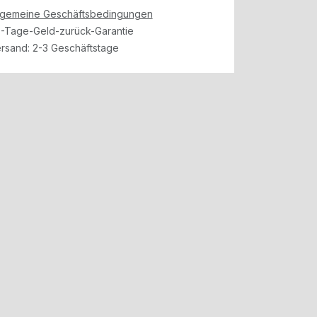
lgemeine Geschäftsbedingungen
-Tage-Geld-zurück-Garantie
rsand: 2-3 Geschäftstage