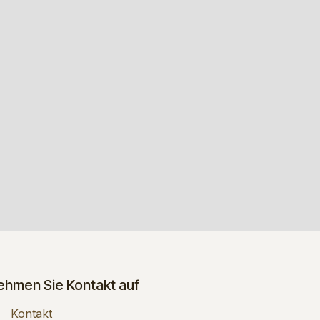
ehmen Sie Kontakt auf
Kontakt