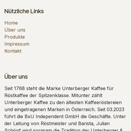
Nützliche Links
Home
Über uns
Produkte
Impressum
Kontakt
Über uns
Seit 1768 steht die Marke Unterberger Kaffee für
Röstkaffee der Spitzenklasse. Mitunter zählt
Unterberger Kaffee zu den ältesten Kaffeeröstereien
und eingetragenen Marken in Österreich. Seit 03.2023
führt die BxU Independent GmbH die Geschäfte. Unter
der Leitung von Röstmeister und Barista, Julian
Schöpf wird sorgsam die Tradition der Unterberger &