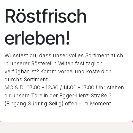
Röstfrisch
erleben!
Wusstest du, dass unser volles Sortiment auch
in unserer Rösterei in Wilten fast täglich
verfügbar ist? Komm vorbei und koste dich
durchs Sortiment.
MO & DI 07:00 - 12:30 / 14:00 - 17:00 Uhr stehen
dir unsere Tore in der Egger-Lienz-Straße 3
(Eingang Südring Seitig) offen - im Moment